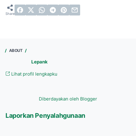
ABOUT
Lepank
Lihat profil lengkapku
Diberdayakan oleh Blogger
Laporkan Penyalahgunaan