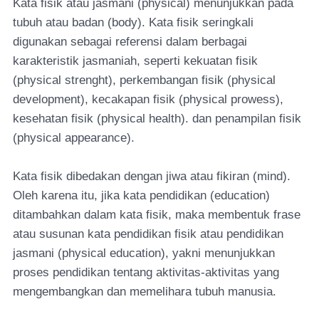
Kata fisik atau jasmani (physical) menunjukkan pada
tubuh atau badan (body). Kata fisik seringkali
digunakan sebagai referensi dalam berbagai
karakteristik jasmaniah, seperti kekuatan fisik
(physical strenght), perkembangan fisik (physical
development), kecakapan fisik (physical prowess),
kesehatan fisik (physical health). dan penampilan fisik
(physical appearance).
Kata fisik dibedakan dengan jiwa atau fikiran (mind).
Oleh karena itu, jika kata pendidikan (education)
ditambahkan dalam kata fisik, maka membentuk frase
atau susunan kata pendidikan fisik atau pendidikan
jasmani (physical education), yakni menunjukkan
proses pendidikan tentang aktivitas-aktivitas yang
mengembangkan dan memelihara tubuh manusia.