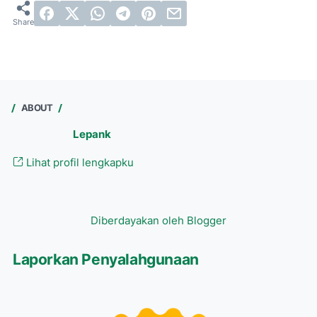
ABOUT
Lepank
Lihat profil lengkapku
Diberdayakan oleh Blogger
Laporkan Penyalahgunaan