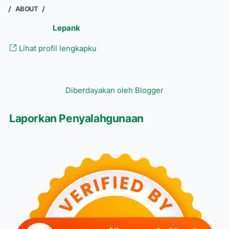
ABOUT
Lepank
Lihat profil lengkapku
Diberdayakan oleh Blogger
Laporkan Penyalahgunaan