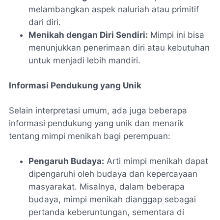
melambangkan aspek naluriah atau primitif
dari diri.
Menikah dengan Diri Sendiri:
Mimpi ini bisa
menunjukkan penerimaan diri atau kebutuhan
untuk menjadi lebih mandiri.
Informasi Pendukung yang Unik
Selain interpretasi umum, ada juga beberapa
informasi pendukung yang unik dan menarik
tentang mimpi menikah bagi perempuan:
Pengaruh Budaya:
Arti mimpi menikah dapat
dipengaruhi oleh budaya dan kepercayaan
masyarakat. Misalnya, dalam beberapa
budaya, mimpi menikah dianggap sebagai
pertanda keberuntungan, sementara di