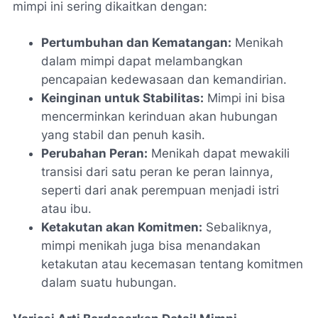
mimpi ini sering dikaitkan dengan:
Pertumbuhan dan Kematangan:
Menikah
dalam mimpi dapat melambangkan
pencapaian kedewasaan dan kemandirian.
Keinginan untuk Stabilitas:
Mimpi ini bisa
mencerminkan kerinduan akan hubungan
yang stabil dan penuh kasih.
Perubahan Peran:
Menikah dapat mewakili
transisi dari satu peran ke peran lainnya,
seperti dari anak perempuan menjadi istri
atau ibu.
Ketakutan akan Komitmen:
Sebaliknya,
mimpi menikah juga bisa menandakan
ketakutan atau kecemasan tentang komitmen
dalam suatu hubungan.