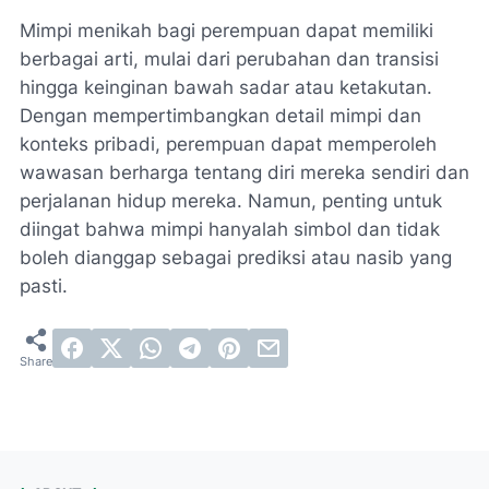
Mimpi menikah bagi perempuan dapat memiliki
berbagai arti, mulai dari perubahan dan transisi
hingga keinginan bawah sadar atau ketakutan.
Dengan mempertimbangkan detail mimpi dan
konteks pribadi, perempuan dapat memperoleh
wawasan berharga tentang diri mereka sendiri dan
perjalanan hidup mereka. Namun, penting untuk
diingat bahwa mimpi hanyalah simbol dan tidak
boleh dianggap sebagai prediksi atau nasib yang
pasti.