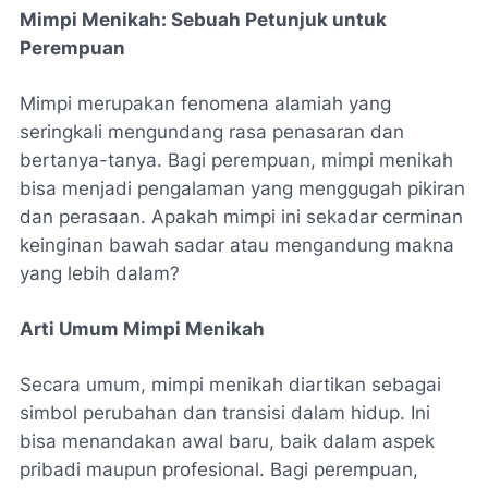
Mimpi Menikah: Sebuah Petunjuk untuk
Perempuan
Mimpi merupakan fenomena alamiah yang
seringkali mengundang rasa penasaran dan
bertanya-tanya. Bagi perempuan, mimpi menikah
bisa menjadi pengalaman yang menggugah pikiran
dan perasaan. Apakah mimpi ini sekadar cerminan
keinginan bawah sadar atau mengandung makna
yang lebih dalam?
Arti Umum Mimpi Menikah
Secara umum, mimpi menikah diartikan sebagai
simbol perubahan dan transisi dalam hidup. Ini
bisa menandakan awal baru, baik dalam aspek
pribadi maupun profesional. Bagi perempuan,