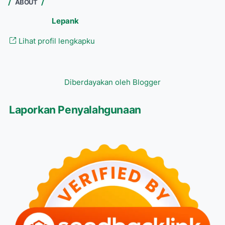
ABOUT
Lepank
Lihat profil lengkapku
Diberdayakan oleh Blogger
Laporkan Penyalahgunaan