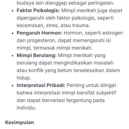
budaya lain dianggap sebagai peringatan.
Faktor Psikologis:
Mimpi menikah juga dapat
dipengaruhi oleh faktor psikologis, seperti
kecemasan, stres, atau trauma.
Pengaruh Hormon:
Hormon, seperti estrogen
dan progesteron, dapat memengaruhi isi
mimpi, termasuk mimpi menikah.
Mimpi Berulang:
Mimpi menikah yang
berulang dapat mengindikasikan masalah
atau konflik yang belum terselesaikan dalam
hidup.
Interpretasi Pribadi:
Penting untuk diingat
bahwa interpretasi mimpi bersifat subjektif
dan dapat bervariasi tergantung pada
individu.
Kesimpulan