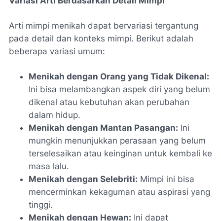
Variasi Arti Berdasarkan Detail Mimpi
Arti mimpi menikah dapat bervariasi tergantung
pada detail dan konteks mimpi. Berikut adalah
beberapa variasi umum:
Menikah dengan Orang yang Tidak Dikenal:
Ini bisa melambangkan aspek diri yang belum
dikenal atau kebutuhan akan perubahan
dalam hidup.
Menikah dengan Mantan Pasangan:
Ini
mungkin menunjukkan perasaan yang belum
terselesaikan atau keinginan untuk kembali ke
masa lalu.
Menikah dengan Selebriti:
Mimpi ini bisa
mencerminkan kekaguman atau aspirasi yang
tinggi.
Menikah dengan Hewan:
Ini dapat