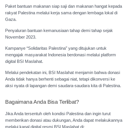
Paket bantuan makanan siap saji dan makanan hangat kepada
rakyat Palestina melalui kerja sama dengan lembaga lokal di
Gaza.
Penyaluran bantuan kemanusiaan tahap demi tahap sejak
November 2023.
Kampanye “Solidaritas Palestina” yang ditujukan untuk
mengajak masyarakat Indonesia berdonasi melalui platform
digital BSI Maslahat.
Melalui pendekatan ini, BSI Maslahat menjamin bahwa donasi
Anda tidak hanya berhenti sebagai niat, tetapi dikonversi ke
aksi nyata di lapangan demi saudara-saudara kita di Palestina.
Bagaimana Anda Bisa Terlibat?
Jika Anda tersentuh oleh kondisi Palestina dan ingin turut
memberikan donasi atau dukungan, Anda dapat melakukannya
melalui kanal digital resmi BSI Maslahat di: