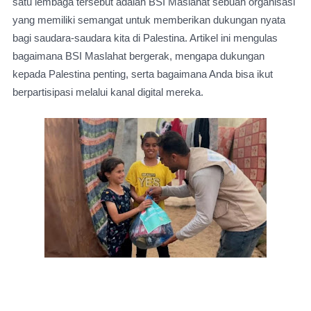
satu lembaga tersebut adalah BSI Maslahat sebuah organisasi
yang memiliki semangat untuk memberikan dukungan nyata
bagi saudara-saudara kita di Palestina. Artikel ini mengulas
bagaimana BSI Maslahat bergerak, mengapa dukungan
kepada Palestina penting, serta bagaimana Anda bisa ikut
berpartisipasi melalui kanal digital mereka.