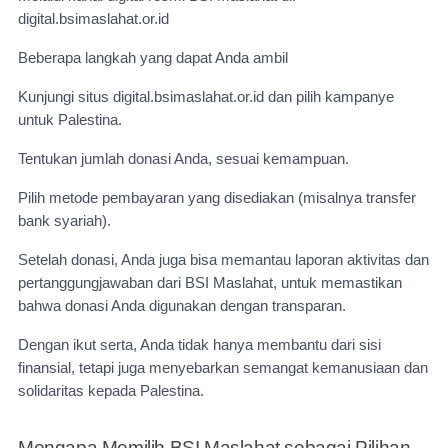
digital.bsimaslahat.or.id
Beberapa langkah yang dapat Anda ambil
Kunjungi situs digital.bsimaslahat.or.id dan pilih kampanye
untuk Palestina.
Tentukan jumlah donasi Anda, sesuai kemampuan.
Pilih metode pembayaran yang disediakan (misalnya transfer
bank syariah).
Setelah donasi, Anda juga bisa memantau laporan aktivitas dan
pertanggungjawaban dari BSI Maslahat, untuk memastikan
bahwa donasi Anda digunakan dengan transparan.
Dengan ikut serta, Anda tidak hanya membantu dari sisi
finansial, tetapi juga menyebarkan semangat kemanusiaan dan
solidaritas kepada Palestina.
Mengapa Memilih BSI Maslahat sebagai Pilihan