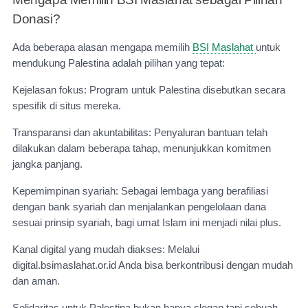
Donasi?
Ada beberapa alasan mengapa memilih
BSI Maslahat
untuk
mendukung Palestina adalah pilihan yang tepat:
Kejelasan fokus: Program untuk Palestina disebutkan secara
spesifik di situs mereka.
Transparansi dan akuntabilitas: Penyaluran bantuan telah
dilakukan dalam beberapa tahap, menunjukkan komitmen
jangka panjang.
Kepemimpinan syariah: Sebagai lembaga yang berafiliasi
dengan bank syariah dan menjalankan pengelolaan dana
sesuai prinsip syariah, bagi umat Islam ini menjadi nilai plus.
Kanal digital yang mudah diakses: Melalui
digital.bsimaslahat.or.id Anda bisa berkontribusi dengan mudah
dan aman.