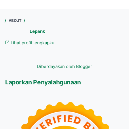
ABOUT
Lepank
Lihat profil lengkapku
Diberdayakan oleh Blogger
Laporkan Penyalahgunaan