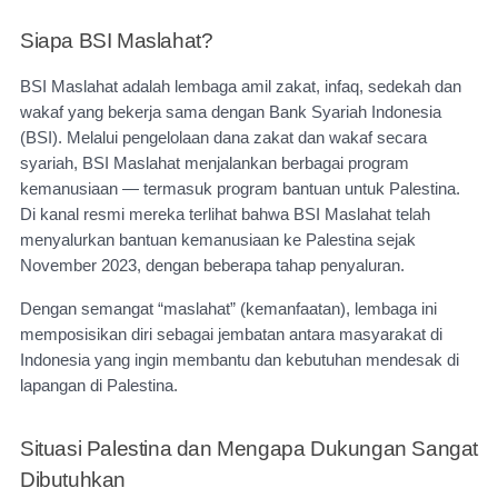
Siapa BSI Maslahat?
BSI Maslahat adalah lembaga amil zakat, infaq, sedekah dan
wakaf yang bekerja sama dengan Bank Syariah Indonesia
(BSI). Melalui pengelolaan dana zakat dan wakaf secara
syariah, BSI Maslahat menjalankan berbagai program
kemanusiaan — termasuk program bantuan untuk Palestina.
Di kanal resmi mereka terlihat bahwa BSI Maslahat telah
menyalurkan bantuan kemanusiaan ke Palestina sejak
November 2023, dengan beberapa tahap penyaluran.
Dengan semangat “maslahat” (kemanfaatan), lembaga ini
memposisikan diri sebagai jembatan antara masyarakat di
Indonesia yang ingin membantu dan kebutuhan mendesak di
lapangan di Palestina.
Situasi Palestina dan Mengapa Dukungan Sangat
Dibutuhkan