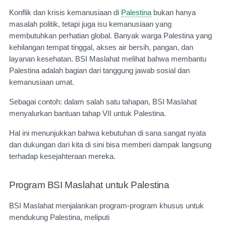
Konflik dan krisis kemanusiaan di
Palestina
bukan hanya
masalah politik, tetapi juga isu kemanusiaan yang
membutuhkan perhatian global. Banyak warga Palestina yang
kehilangan tempat tinggal, akses air bersih, pangan, dan
layanan kesehatan. BSI Maslahat melihat bahwa membantu
Palestina adalah bagian dari tanggung jawab sosial dan
kemanusiaan umat.
Sebagai contoh: dalam salah satu tahapan, BSI Maslahat
menyalurkan bantuan tahap VII untuk Palestina.
Hal ini menunjukkan bahwa kebutuhan di sana sangat nyata
dan dukungan dari kita di sini bisa memberi dampak langsung
terhadap kesejahteraan mereka.
Program BSI Maslahat untuk Palestina
BSI Maslahat menjalankan program-program khusus untuk
mendukung Palestina, meliputi