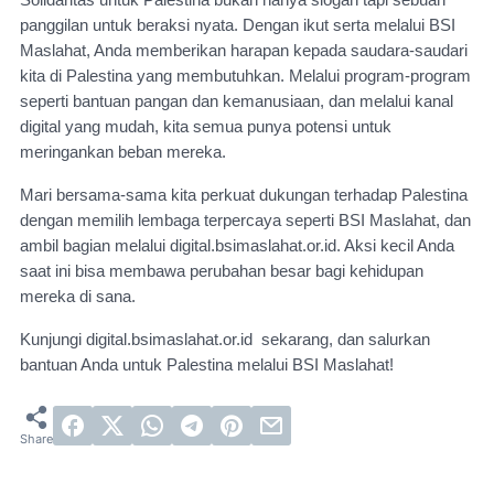
Solidaritas untuk Palestina bukan hanya slogan tapi sebuah
panggilan untuk beraksi nyata. Dengan ikut serta melalui BSI
Maslahat, Anda memberikan harapan kepada saudara-saudari
kita di Palestina yang membutuhkan. Melalui program-program
seperti bantuan pangan dan kemanusiaan, dan melalui kanal
digital yang mudah, kita semua punya potensi untuk
meringankan beban mereka.
Mari bersama-sama kita perkuat dukungan terhadap Palestina
dengan memilih lembaga terpercaya seperti BSI Maslahat, dan
ambil bagian melalui digital.bsimaslahat.or.id. Aksi kecil Anda
saat ini bisa membawa perubahan besar bagi kehidupan
mereka di sana.
Kunjungi digital.bsimaslahat.or.id sekarang, dan salurkan
bantuan Anda untuk Palestina melalui BSI Maslahat!