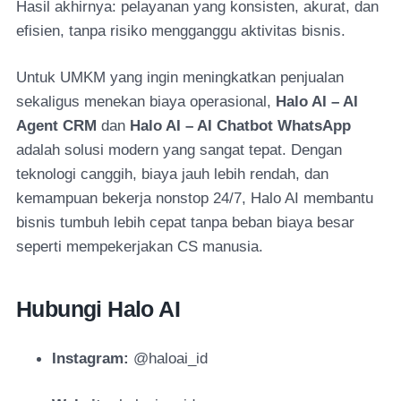
Hasil akhirnya: pelayanan yang konsisten, akurat, dan
efisien, tanpa risiko mengganggu aktivitas bisnis.
Untuk UMKM yang ingin meningkatkan penjualan
sekaligus menekan biaya operasional,
Halo AI – AI
Agent CRM
dan
Halo AI – AI Chatbot WhatsApp
adalah solusi modern yang sangat tepat. Dengan
teknologi canggih, biaya jauh lebih rendah, dan
kemampuan bekerja nonstop 24/7, Halo AI membantu
bisnis tumbuh lebih cepat tanpa beban biaya besar
seperti mempekerjakan CS manusia.
Hubungi Halo AI
Instagram:
@haloai_id