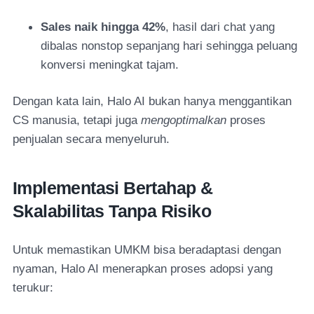
Sales naik hingga 42%
, hasil dari chat yang
dibalas nonstop sepanjang hari sehingga peluang
konversi meningkat tajam.
Dengan kata lain, Halo AI bukan hanya menggantikan
CS manusia, tetapi juga
mengoptimalkan
proses
penjualan secara menyeluruh.
Implementasi Bertahap &
Skalabilitas Tanpa Risiko
Untuk memastikan UMKM bisa beradaptasi dengan
nyaman, Halo AI menerapkan proses adopsi yang
terukur: