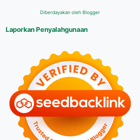
Diberdayakan oleh Blogger
Laporkan Penyalahgunaan