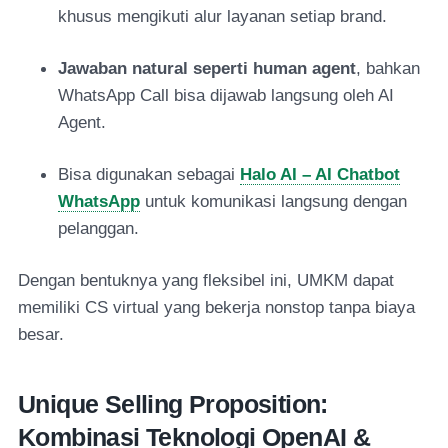
khusus mengikuti alur layanan setiap brand.
Jawaban natural seperti human agent
, bahkan
WhatsApp Call bisa dijawab langsung oleh AI
Agent.
Bisa digunakan sebagai
Halo AI – AI Chatbot
WhatsApp
untuk komunikasi langsung dengan
pelanggan.
Dengan bentuknya yang fleksibel ini, UMKM dapat
memiliki CS virtual yang bekerja nonstop tanpa biaya
besar.
Unique Selling Proposition:
Kombinasi Teknologi OpenAI &