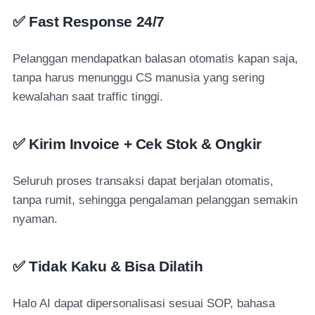
✅
Fast Response 24/7
Pelanggan mendapatkan balasan otomatis kapan saja,
tanpa harus menunggu CS manusia yang sering
kewalahan saat traffic tinggi.
✅
Kirim Invoice + Cek Stok & Ongkir
Seluruh proses transaksi dapat berjalan otomatis,
tanpa rumit, sehingga pengalaman pelanggan semakin
nyaman.
✅
Tidak Kaku & Bisa Dilatih
Halo AI dapat dipersonalisasi sesuai SOP, bahasa