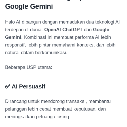
Google Gemini
Halo AI dibangun dengan memadukan dua teknologi AI
terdepan di dunia:
OpenAI ChatGPT
dan
Google
Gemini
. Kombinasi ini membuat performa AI lebih
responsif, lebih pintar memahami konteks, dan lebih
natural dalam berkomunikasi.
Beberapa USP utama:
✅
AI Persuasif
Dirancang untuk mendorong transaksi, membantu
pelanggan lebih cepat membuat keputusan, dan
meningkatkan peluang closing.