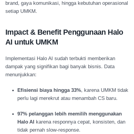
brand, gaya komunikasi, hingga kebutuhan operasional
setiap UMKM.
Impact & Benefit Penggunaan Halo
AI untuk UMKM
Implementasi Halo AI sudah terbukti memberikan
dampak yang signifikan bagi banyak bisnis. Data
menunjukkan:
Efisiensi biaya hingga 33%
, karena UMKM tidak
perlu lagi merekrut atau menambah CS baru.
97% pelanggan lebih memilih menggunakan
Halo AI
karena responnya cepat, konsisten, dan
tidak pernah slow-response.