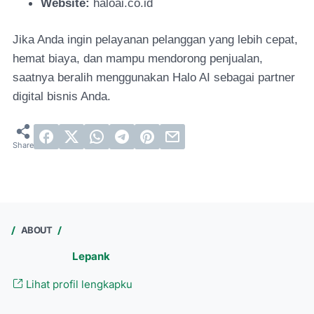
Website:
haloai.co.id
Jika Anda ingin pelayanan pelanggan yang lebih cepat,
hemat biaya, dan mampu mendorong penjualan,
saatnya beralih menggunakan Halo AI sebagai partner
digital bisnis Anda.
ABOUT
Lepank
Lihat profil lengkapku