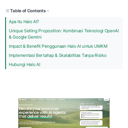
Table of Contents
Apa Itu Halo AI?
Unique Selling Proposition: Kombinasi Teknologi OpenAI
& Google Gemini
Impact & Benefit Penggunaan Halo AI untuk UMKM
Implementasi Bertahap & Skalabilitas Tanpa Risiko
Hubungi Halo AI