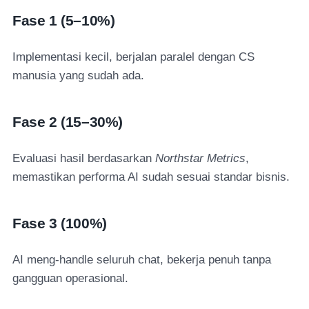
Fase 1 (5–10%)
Implementasi kecil, berjalan paralel dengan CS
manusia yang sudah ada.
Fase 2 (15–30%)
Evaluasi hasil berdasarkan
Northstar Metrics
,
memastikan performa AI sudah sesuai standar bisnis.
Fase 3 (100%)
AI meng-handle seluruh chat, bekerja penuh tanpa
gangguan operasional.