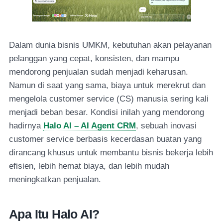
Dalam dunia bisnis UMKM, kebutuhan akan pelayanan
pelanggan yang cepat, konsisten, dan mampu
mendorong penjualan sudah menjadi keharusan.
Namun di saat yang sama, biaya untuk merekrut dan
mengelola customer service (CS) manusia sering kali
menjadi beban besar. Kondisi inilah yang mendorong
hadirnya
Halo AI – AI Agent CRM
, sebuah inovasi
customer service berbasis kecerdasan buatan yang
dirancang khusus untuk membantu bisnis bekerja lebih
efisien, lebih hemat biaya, dan lebih mudah
meningkatkan penjualan.
Apa Itu Halo AI?