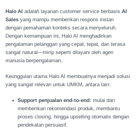
Halo AI
adalah layanan customer service berbasis
AI
Sales
yang mampu memberikan respons instan
dengan pemahaman konteks secara menyeluruh.
Dengan kemampuan ini, Halo AI menghadirkan
pengalaman pelanggan yang cepat, tepat, dan terasa
sangat natural—mirip seperti dilayani oleh agen
manusia berpengalaman.
Keunggulan utama Halo AI membuatnya menjadi solusi
yang sangat relevan untuk UMKM, antara lain:
Support penjualan end-to-end:
mulai dari
memberikan rekomendasi produk, membantu
proses closing, hingga upselling otomatis dengan
pendekatan persuasif.