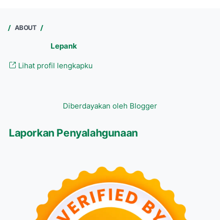
ABOUT
Lepank
Lihat profil lengkapku
Diberdayakan oleh Blogger
Laporkan Penyalahgunaan