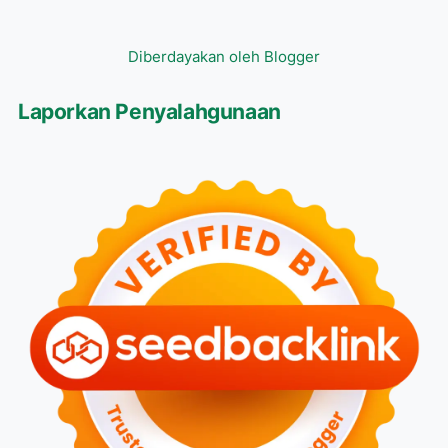
Diberdayakan oleh Blogger
Laporkan Penyalahgunaan