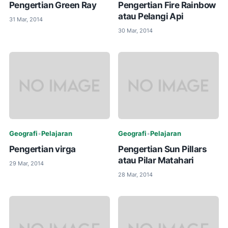
Pengertian Green Ray
Pengertian Fire Rainbow
atau Pelangi Api
31 Mar, 2014
30 Mar, 2014
Geografi
•
Pelajaran
Geografi
•
Pelajaran
Pengertian virga
Pengertian Sun Pillars
atau Pilar Matahari
29 Mar, 2014
28 Mar, 2014