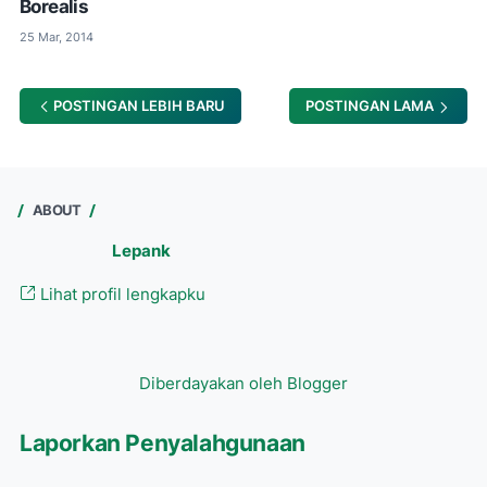
Borealis
25 Mar, 2014
POSTINGAN LEBIH BARU
POSTINGAN LAMA
ABOUT
Lepank
Lihat profil lengkapku
Diberdayakan oleh Blogger
Laporkan Penyalahgunaan