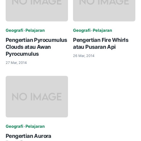
Geografi
•
Pelajaran
Geografi
•
Pelajaran
Pengertian Pyrocumulus
Pengertian Fire Whirls
Clouds atau Awan
atau Pusaran Api
Pyrocumulus
26 Mar, 2014
27 Mar, 2014
Geografi
•
Pelajaran
Pengertian Aurora