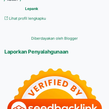
Lepank
Lihat profil lengkapku
Diberdayakan oleh Blogger
Laporkan Penyalahgunaan