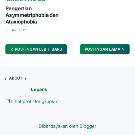
Pengertian
Asymmetriphobia dan
Ataxiophobia
06 Des, 2012
POSTINGAN LEBIH BARU
POSTINGAN LAMA
ABOUT
Lepank
Lihat profil lengkapku
Diberdayakan oleh Blogger