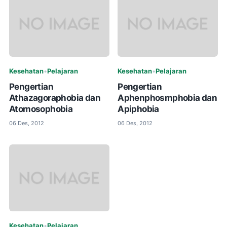
Kesehatan
•
Pelajaran
Kesehatan
•
Pelajaran
Pengertian
Pengertian
Athazagoraphobia dan
Aphenphosmphobia dan
Atomosophobia
Apiphobia
06 Des, 2012
06 Des, 2012
Kesehatan
•
Pelajaran