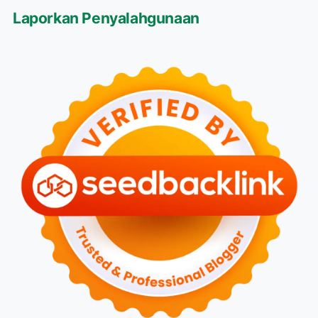
Laporkan Penyalahgunaan